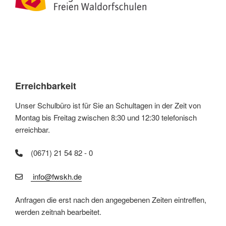
Erreichbarkeit
Unser Schulbüro ist für Sie an Schultagen in der Zeit von
Montag bis Freitag zwischen 8:30 und 12:30 telefonisch
erreichbar.
(0671) 21 54 82 - 0
info@fwskh.de
Anfragen die erst nach den angegebenen Zeiten eintreffen,
werden zeitnah bearbeitet.