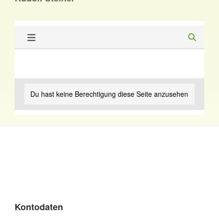
Du hast keine Berechtigung diese Seite anzusehen
Kontodaten