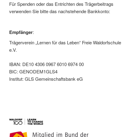
Für Spenden oder das Entrichten des Trägerbeitrags
verwenden Sie bitte das nachstehende Bankkonto:
Empfänger
:
Trägerverein „Lernen für das Leben“ Freie Waldorfschule
e.V.
IBAN: DE10 4306 0967 6010 6974 00
BIC: GENODEM1GLS4
Institut: GLS Gemeinschaftsbank eG