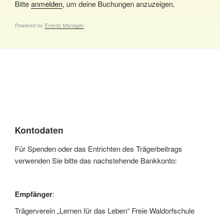
Bitte
anmelden
, um deine Buchungen anzuzeigen.
Powered by
Events Manager
Kontodaten
Für Spenden oder das Entrichten des Trägerbeitrags
verwenden Sie bitte das nachstehende Bankkonto:
Empfänger
:
Trägerverein „Lernen für das Leben“ Freie Waldorfschule