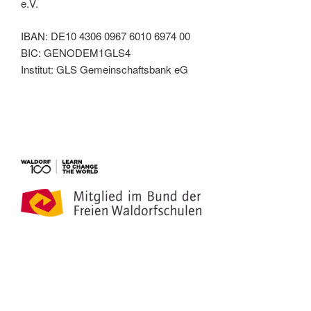
e.V.
IBAN: DE10 4306 0967 6010 6974 00
BIC: GENODEM1GLS4
Institut: GLS Gemeinschaftsbank eG