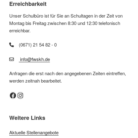
Erreichbarkeit
Unser Schulbüro ist für Sie an Schultagen in der Zeit von
Montag bis Freitag zwischen 8:30 und 12:30 telefonisch
erreichbar.
(0671) 21 54 82 - 0
info@fwskh.de
Anfragen die erst nach den angegebenen Zeiten eintreffen,
werden zeitnah bearbeitet.
Facebook
Instagram
Weitere Links
Aktuelle Stellenangebote