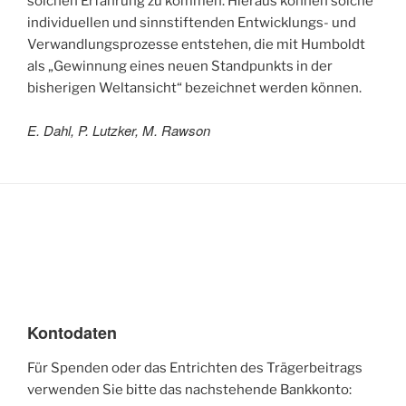
solchen Erfahrung zu kommen. Hieraus können solche
individuellen und sinnstiftenden Entwicklungs- und
Verwandlungsprozesse entstehen, die mit Humboldt
als „Gewinnung eines neuen Standpunkts in der
bisherigen Weltansicht“ bezeichnet werden können.
E. Dahl, P. Lutzker, M. Rawson
Kontodaten
Für Spenden oder das Entrichten des Trägerbeitrags
verwenden Sie bitte das nachstehende Bankkonto: