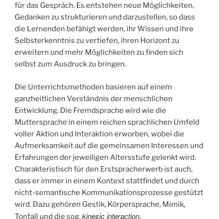
für das Gespräch. Es entstehen neue Möglichkeiten,
Gedanken zu strukturieren und darzustellen, so dass
die Lernenden befähigt werden, ihr Wissen und ihre
Selbsterkenntnis zu vertiefen, ihren Horizont zu
erweitern und mehr Möglichkeiten zu finden sich
selbst zum Ausdruck zu bringen.
Die Unterrichtsmethoden basieren auf einem
ganzheitlichen Verständnis der menschlichen
Entwicklung. Die Fremdsprache wird wie die
Muttersprache in einem reichen sprachlichen Umfeld
voller Aktion und Interaktion erworben, wobei die
Aufmerksamkeit auf die gemeinsamen Interessen und
Erfahrungen der jeweiligen Altersstufe gelenkt wird.
Charakteristisch für den Erstspracherwerb ist auch,
dass er immer in einem Kontext stattfindet und durch
nicht-semantische Kommunikationsprozesse gestützt
wird. Dazu gehören Gestik, Körpersprache, Mimik,
kinesic interaction
Tonfall und die sog.
,