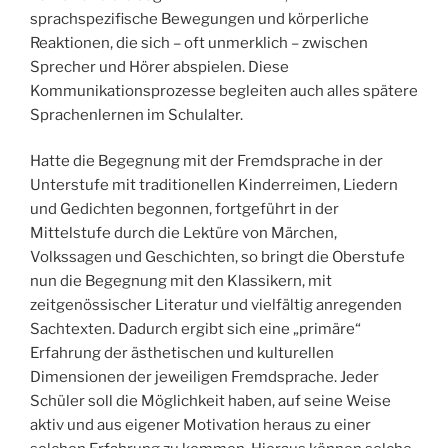
sprachspezifische Bewegungen und körperliche
Reaktionen, die sich – oft unmerklich – zwischen
Sprecher und Hörer abspielen. Diese
Kommunikationsprozesse begleiten auch alles spätere
Sprachenlernen im Schulalter.
Hatte die Begegnung mit der Fremdsprache in der
Unterstufe mit traditionellen Kinderreimen, Liedern
und Gedichten begonnen, fortgeführt in der
Mittelstufe durch die Lektüre von Märchen,
Volkssagen und Geschichten, so bringt die Oberstufe
nun die Begegnung mit den Klassikern, mit
zeitgenössischer Literatur und vielfältig anregenden
Sachtexten. Dadurch ergibt sich eine „primäre“
Erfahrung der ästhetischen und kulturellen
Dimensionen der jeweiligen Fremdsprache. Jeder
Schüler soll die Möglichkeit haben, auf seine Weise
aktiv und aus eigener Motivation heraus zu einer