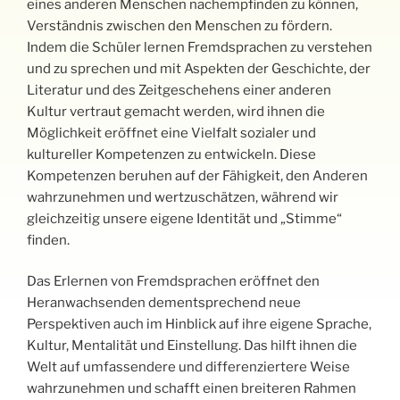
eines anderen Menschen nachempfinden zu können,
Verständnis zwischen den Menschen zu fördern.
Indem die Schüler lernen Fremdsprachen zu verstehen
und zu sprechen und mit Aspekten der Geschichte, der
Literatur und des Zeitgeschehens einer anderen
Kultur vertraut gemacht werden, wird ihnen die
Möglichkeit eröffnet eine Vielfalt sozialer und
kultureller Kompetenzen zu entwickeln. Diese
Kompetenzen beruhen auf der Fähigkeit, den Anderen
wahrzunehmen und wertzuschätzen, während wir
gleichzeitig unsere eigene Identität und „Stimme“
finden.
Das Erlernen von Fremdsprachen eröffnet den
Heranwachsenden dementsprechend neue
Perspektiven auch im Hinblick auf ihre eigene Sprache,
Kultur, Mentalität und Einstellung. Das hilft ihnen die
Welt auf umfassendere und differenziertere Weise
wahrzunehmen und schafft einen breiteren Rahmen