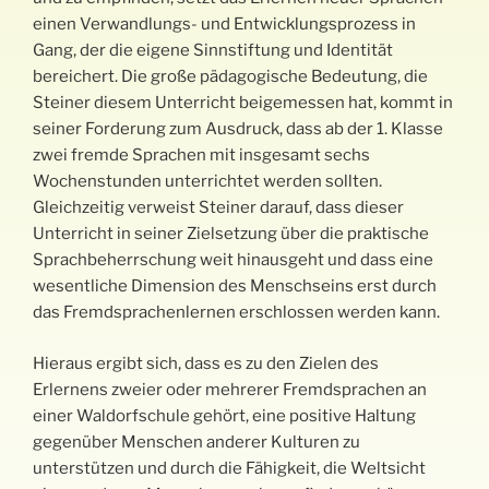
einen Verwandlungs- und Entwicklungsprozess in
Gang, der die eigene Sinnstiftung und Identität
bereichert. Die große pädagogische Bedeutung, die
Steiner diesem Unterricht beigemessen hat, kommt in
seiner Forderung zum Ausdruck, dass ab der 1. Klasse
zwei fremde Sprachen mit insgesamt sechs
Wochenstunden unterrichtet werden sollten.
Gleichzeitig verweist Steiner darauf, dass dieser
Unterricht in seiner Zielsetzung über die praktische
Sprachbeherrschung weit hinausgeht und dass eine
wesentliche Dimension des Menschseins erst durch
das Fremdsprachenlernen erschlossen werden kann.
Hieraus ergibt sich, dass es zu den Zielen des
Erlernens zweier oder mehrerer Fremdsprachen an
einer Waldorfschule gehört, eine positive Haltung
gegenüber Menschen anderer Kulturen zu
unterstützen und durch die Fähigkeit, die Weltsicht