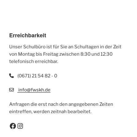
Erreichbarkeit
Unser Schulbüro ist für Sie an Schultagen in der Zeit
von Montag bis Freitag zwischen 8:30 und 12:30
telefonisch erreichbar.
(0671) 21 54 82 - 0
info@fwskh.de
Anfragen die erst nach den angegebenen Zeiten
eintreffen, werden zeitnah bearbeitet.
Facebook
Instagram