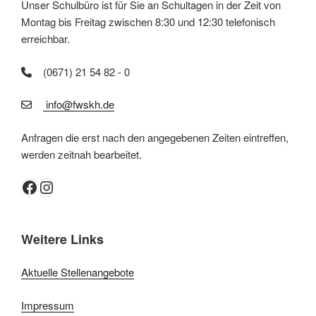
Unser Schulbüro ist für Sie an Schultagen in der Zeit von
Montag bis Freitag zwischen 8:30 und 12:30 telefonisch
erreichbar.
(0671) 21 54 82 - 0
info@fwskh.de
Anfragen die erst nach den angegebenen Zeiten eintreffen,
werden zeitnah bearbeitet.
Facebook
Instagram
Weitere Links
Aktuelle Stellenangebote
Impressum