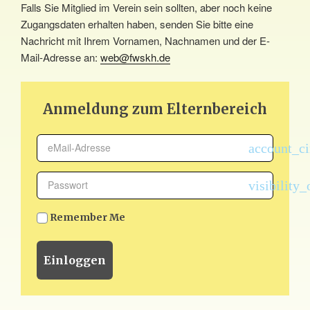
Falls Sie Mitglied im Verein sein sollten, aber noch keine
Zugangsdaten erhalten haben, senden Sie bitte eine
Nachricht mit Ihrem Vornamen, Nachnamen und der E-
Mail-Adresse an:
web@fwskh.de
Anmeldung zum Elternbereich
account_ci
visibility_
Remember Me