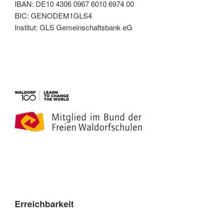
IBAN: DE10 4306 0967 6010 6974 00
BIC: GENODEM1GLS4
Institut: GLS Gemeinschaftsbank eG
Erreichbarkeit