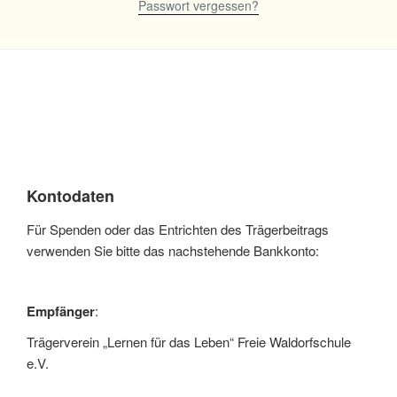
Passwort vergessen?
Kontodaten
Für Spenden oder das Entrichten des Trägerbeitrags
verwenden Sie bitte das nachstehende Bankkonto:
Empfänger
:
Trägerverein „Lernen für das Leben“ Freie Waldorfschule
e.V.