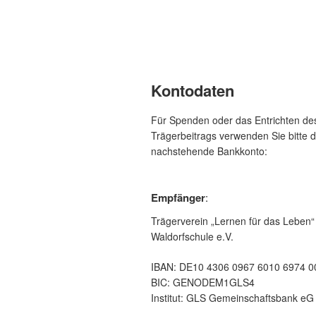
Kontodaten
Für Spenden oder das Entrichten de
Trägerbeitrags verwenden Sie bitte 
nachstehende Bankkonto:
Empfänger
:
Trägerverein „Lernen für das Leben“
Waldorfschule e.V.
IBAN: DE10 4306 0967 6010 6974 0
BIC: GENODEM1GLS4
Institut: GLS Gemeinschaftsbank eG