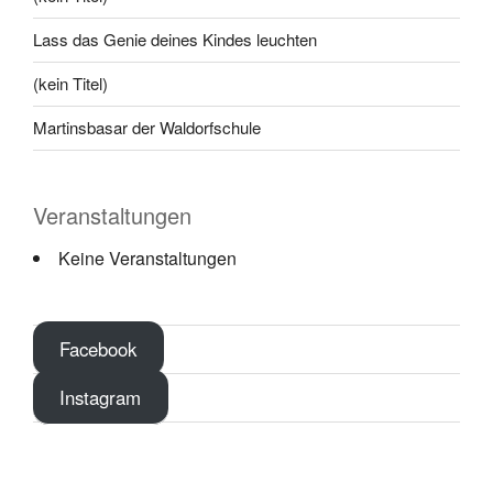
Lass das Genie deines Kindes leuchten
(kein Titel)
Martinsbasar der Waldorfschule
Veranstaltungen
Keine Veranstaltungen
Facebook
Instagram