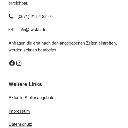
erreichbar.
(0671) 21 54 82 - 0
info@fwskh.de
Anfragen die erst nach den angegebenen Zeiten eintreffen,
werden zeitnah bearbeitet.
Facebook
Instagram
Weitere Links
Aktuelle Stellenangebote
Impressum
Datenschutz