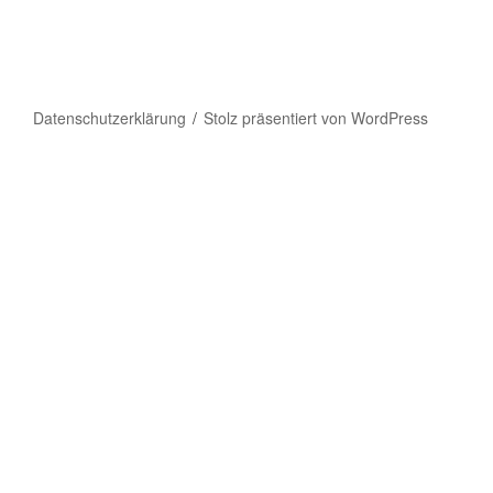
Datenschutzerklärung
Stolz präsentiert von WordPress