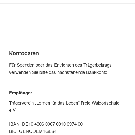
Kontodaten
Für Spenden oder das Entrichten des Trägerbeitrags
verwenden Sie bitte das nachstehende Bankkonto:
Empfänger
:
Trägerverein „Lernen für das Leben“ Freie Waldorfschule
e.V.
IBAN: DE10 4306 0967 6010 6974 00
BIC: GENODEM1GLS4