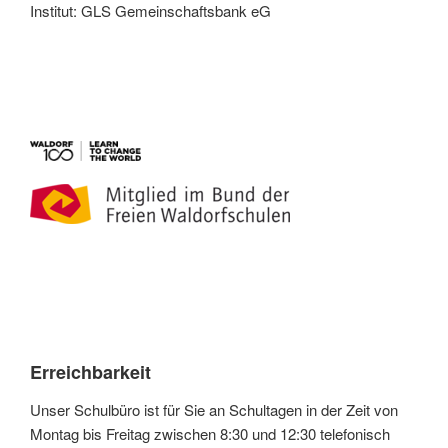
Institut: GLS Gemeinschaftsbank eG
Erreichbarkeit
Unser Schulbüro ist für Sie an Schultagen in der Zeit von
Montag bis Freitag zwischen 8:30 und 12:30 telefonisch