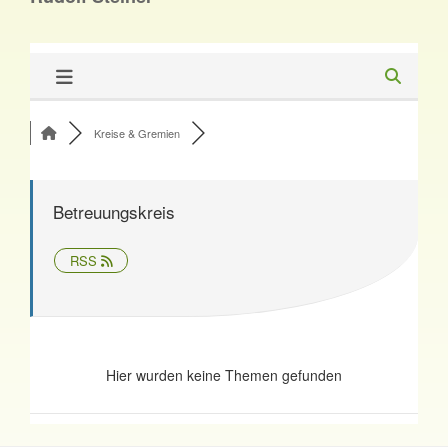
Kreise & Gremien
Betreuungskreis
RSS
Hier wurden keine Themen gefunden