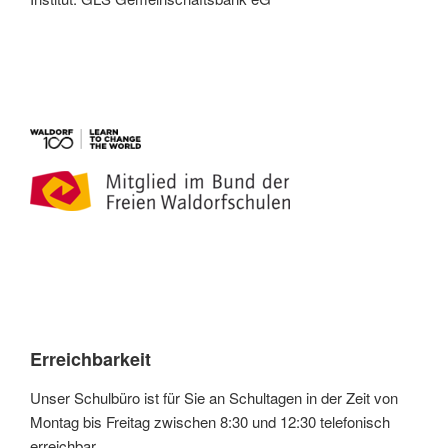
Erreichbarkeit
Unser Schulbüro ist für Sie an Schultagen in der Zeit von
Montag bis Freitag zwischen 8:30 und 12:30 telefonisch
erreichbar.