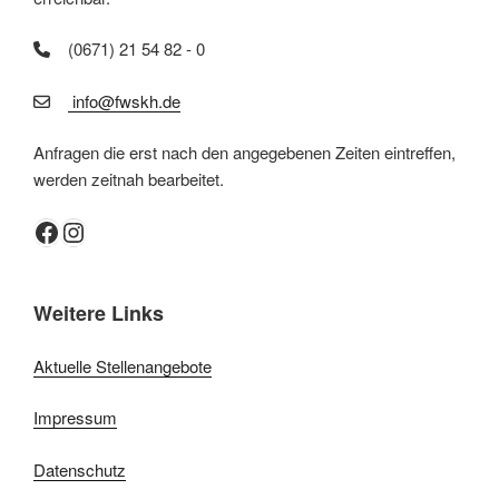
(0671) 21 54 82 - 0
info@fwskh.de
Anfragen die erst nach den angegebenen Zeiten eintreffen,
werden zeitnah bearbeitet.
Facebook
Instagram
Weitere Links
Aktuelle Stellenangebote
Impressum
Datenschutz