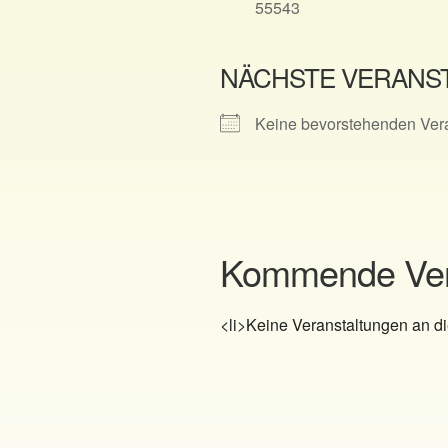
55543
NÄCHSTE VERANS
Keine bevorstehenden Ver
Kommende Ver
<li>Keine Veranstaltungen an di
Beitragsnavigation