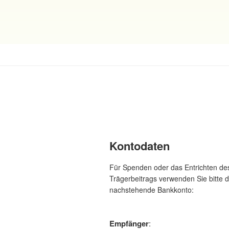
Kontodaten
Für Spenden oder das Entrichten de
Trägerbeitrags verwenden Sie bitte 
nachstehende Bankkonto:
Empfänger
: