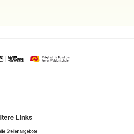
itere Links
elle Stellenangebote