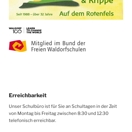
Erreichbarkeit
Unser Schulbüro ist für Sie an Schultagen in der Zeit
von Montag bis Freitag zwischen 8:30 und 12:30
telefonisch erreichbar.