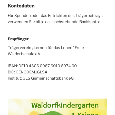
Kontodaten
Für Spenden oder das Entrichten des Trägerbeitrags
verwenden Sie bitte das nachstehende Bankkonto:
Empfänger
:
Trägerverein „Lernen für das Leben“ Freie
Waldorfschule e.V.
IBAN: DE10 4306 0967 6010 6974 00
BIC: GENODEM1GLS4
Institut: GLS Gemeinschaftsbank eG