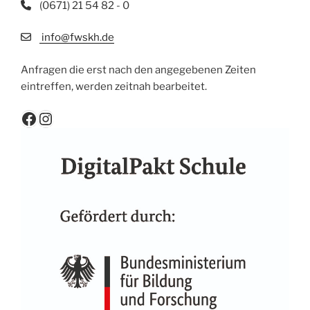
(0671) 21 54 82 - 0
info@fwskh.de
Anfragen die erst nach den angegebenen Zeiten
eintreffen, werden zeitnah bearbeitet.
Facebook
Instagram