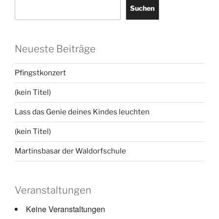
Suchen
Neueste Beiträge
Pfingstkonzert
(kein Titel)
Lass das Genie deines Kindes leuchten
(kein Titel)
Martinsbasar der Waldorfschule
Veranstaltungen
Keine Veranstaltungen