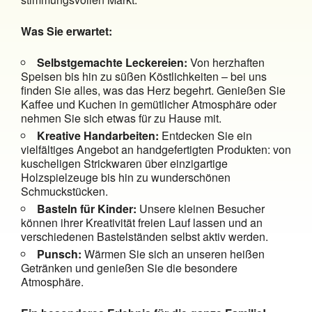
Was Sie erwartet:
Selbstgemachte Leckereien:
Von herzhaften
Speisen bis hin zu süßen Köstlichkeiten – bei uns
finden Sie alles, was das Herz begehrt. Genießen Sie
Kaffee und Kuchen in gemütlicher Atmosphäre oder
nehmen Sie sich etwas für zu Hause mit.
Kreative Handarbeiten:
Entdecken Sie ein
vielfältiges Angebot an handgefertigten Produkten: von
kuscheligen Strickwaren über einzigartige
Holzspielzeuge bis hin zu wunderschönen
Schmuckstücken.
Basteln für Kinder:
Unsere kleinen Besucher
können ihrer Kreativität freien Lauf lassen und an
verschiedenen Bastelständen selbst aktiv werden.
Punsch:
Wärmen Sie sich an unseren heißen
Getränken und genießen Sie die besondere
Atmosphäre.