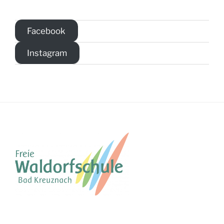
Facebook
Instagram